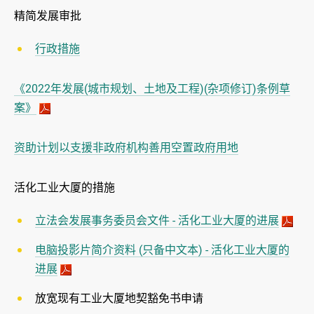
精简发展审批
行政措施
《2022年发展(城市规划、土地及工程)(杂项修订)条例草
案》
资助计划以支援非政府机构善用空置政府用地
活化工业大厦的措施
立法会发展事务委员会文件 - 活化工业大厦的进展
电脑投影片简介资料 (只备中文本) - 活化工业大厦的
进展
放宽现有工业大厦地契豁免书申请