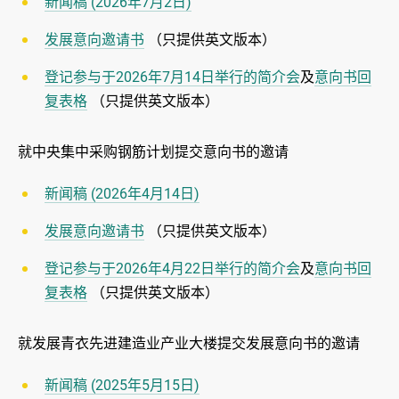
新闻稿 (2026年7月2日)
发展意向邀请书
（只提供英文版本）
登记参与于2026年7月14日举行的简介会
及
意向书回
复表格
（只提供英文版本）
就中央集中采购钢筋计划提交意向书的邀请
新闻稿 (2026年4月14日)
发展意向邀请书
（只提供英文版本）
登记参与于2026年4月22日举行的简介会
及
意向书回
复表格
（只提供英文版本）
就发展青衣先进建造业产业大楼提交发展意向书的邀请
新闻稿 (2025年5月15日)