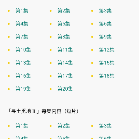
第1集
第2集
第3集
第4集
第5集
第6集
第7集
第8集
第9集
第10集
第11集
第12集
第13集
第14集
第15集
第16集
第17集
第18集
第19集
第20集
「寻土觅地
」每集内容（短片）
II
第1集
第2集
第3集
第4集
第5集
第6集