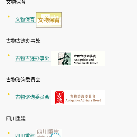
文物保育
文物保育
古物古迹办事处
古物古迹办事处
古物谘询委员会
古物谘询委员会
四川重建
四川重建