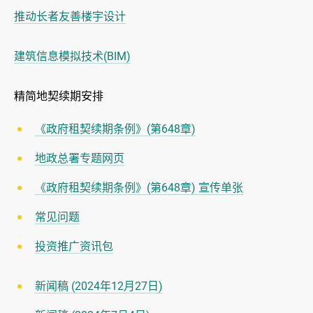
推动长者友善楼宇设计
建筑信息模拟技术(BIM)
精简地契续期安排
《政府租契续期条例》(第648章)
地政总署专题网页
《政府租契续期条例》(第648章) 宣传单张
常见问题
投资推广资讯包
新闻稿 (2024年12月27日)