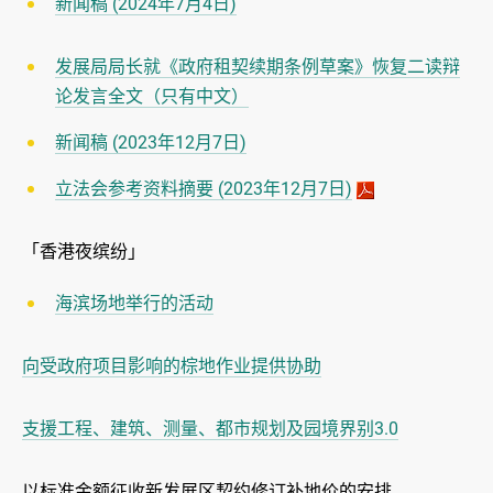
新闻稿 (2024年7月4日)
发展局局长就《政府租契续期条例草案》恢复二读辩
论发言全文（只有中文）
新闻稿 (2023年12月7日)
立法会参考资料摘要 (2023年12月7日)
「香港夜缤纷」
海滨场地举行的活动
向受政府项目影响的棕地作业提供协助
支援工程、建筑、测量、都市规划及园境界别3.0
以标准金额征收新发展区契约修订补地价的安排