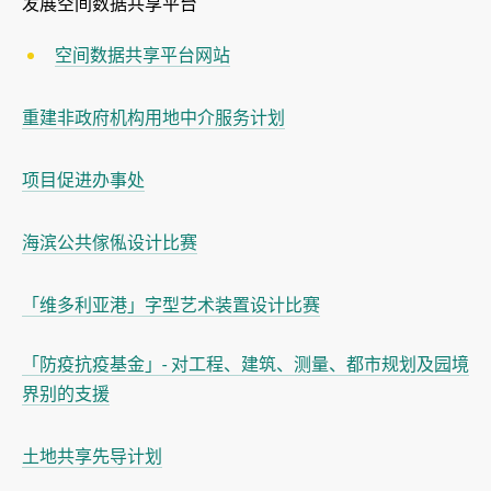
发展空间数据共享平台
空间数据共享平台网站
重建非政府机构用地中介服务计划
项目促进办事处
海滨公共傢俬设计比赛
「维多利亚港」字型艺术装置设计比赛
「防疫抗疫基金」- 对工程、建筑、测量、都市规划及园境
界别的支援
土地共享先导计划