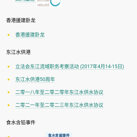
香港援建卧龙
香港援建卧龙
东江水供港
立法会东江流域职务考察活动 (2017年4月14-15日)
东江水供港50周年
二零一八年至二零二零年东江水供水协议
二零二一年至二零二三年东江水供水协议
食水含铅事件