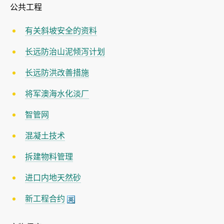
公共工程
有关斜坡安全的资料
长远防治山泥倾泻计划
长远防洪改善措施
将军澳海水化淡厂
智管网
混凝土技术
拆建物料管理
进口内地天然砂
新工程合约