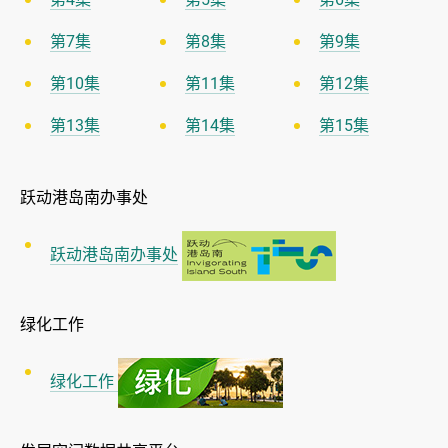
第7集
第8集
第9集
第10集
第11集
第12集
第13集
第14集
第15集
跃动港岛南办事处
跃动港岛南办事处
绿化工作
绿化工作