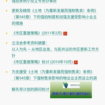
强拍条例小业主专责办事处
更新及精简《土地（为重新发展而强制售卖）条例》
（第545章）下的强拍制度和加强支援受影响小业主
的措施
《市区重建策略》(2011年2月)
立法会参考资料摘要：
以人为先 — 从地区出发，与民共议的市区更新工作方
针
《市区重建策略》检讨 (2010年10月)
为支援受《土地（为重新发展而强制售卖）条例》
（第545章）下强制售卖影响的物业业主而设立的调
解先导计划的顾问检讨