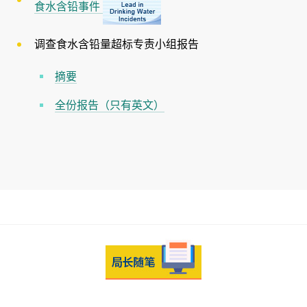
食水含铅事件
调查食水含铅量超标专责小组报告
摘要
全份报告（只有英文）