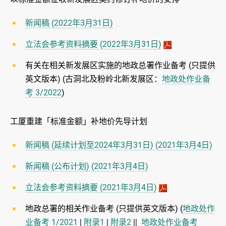
新闻稿 (2022年3月31日)
立法会参考资料摘要 (2022年3月31日)
有关在相关新发展区实施的地政总署作业备考 (只提供
英文版本) (古洞北及粉岭北新发展区：
地政处作业备
考 3/2022
)
工厦重建「标准金额」补地价先导计划
新闻稿 (延续计划至2024年3月31日) (2021年3月4日)
新闻稿 (公布计划) (2021年3月4日)
立法会参考资料摘要 (2021年3月4日)
地政总署的相关作业备考 (只提供英文版本) (
地政处作
业备考 1/2021
|
附录1
|
附录2
||
地政处作业备考