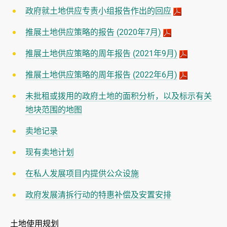
政府就土地供应专责小组报告作出的回应
推展土地供应策略的报告 (2020年7月)
推展土地供应策略的周年报告 (2021年9月)
推展土地供应策略的周年报告 (2022年6月)
未批租或拨用的政府土地的面积分析，以及标示有关
地块范围的地图
卖地记录
现有卖地计划
在私人发展项目内提供公众设施
政府发展清拆行动的特惠补偿及安置安排
土地使用规划