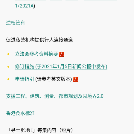
1/2021A
)
逆权管有
促进私营机构提供行人连接通道
立法会參考资料摘要
修订措施 (于2021年1月5日新闻公报中发布)
申请指引
(请参考英文版本)
支援工程、建筑、测量、都市规划及园境界2.0
香港食水标准
「寻土觅地
」每集内容（短片）
I