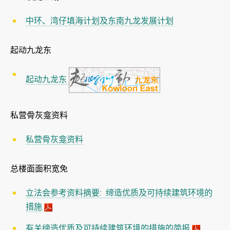
中环、湾仔填海计划及东南九龙发展计划
起动九龙东
起动九龙东
私营骨灰龛资料
私营骨灰龛资料
总楼面面积宽免
立法会参考资料摘要: 缔造优质及可持续建筑环境的
措施
有关缔造优质及可持续建筑环境的措施的简报