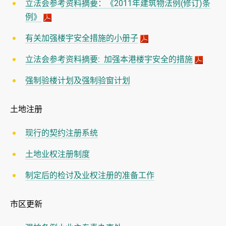
立法会参考资料摘要：《2011年建筑物法例(修订)条
例》
有关加强楼宇安全措施的小册子
立法会参考资料摘要: 加强本港楼宇安全的措施
强制验楼计划及强制验窗计划
土地注册
现行的契约注册系统
土地业权注册制度
制定后的检讨及业权注册的准备工作
市区更新