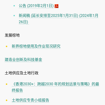
公告 (2019年2月1日)
新闻稿 (延长安排至2025年1月31日) (2024年1月
26日)
发展棕地
新界棕地使用及作业现况研究
建造业创新及科技基金
土地供应及土地行政
《香港2030+：跨越2030 年的规划远景与策略》的最
终报告
土地供应专责小组报告