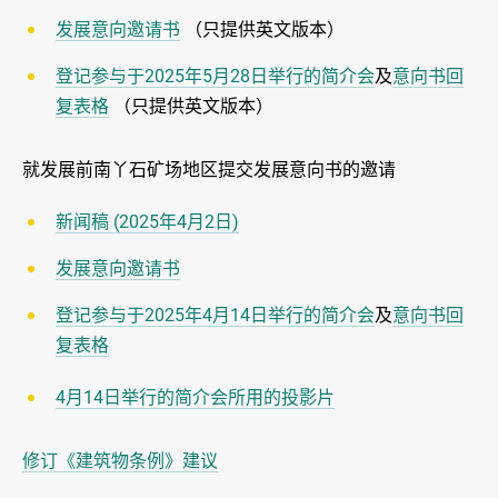
发展意向邀请书
（只提供英文版本）
登记参与于2025年5月28日举行的简介会
及
意向书回
复表格
（只提供英文版本）
就发展前南丫石矿场地区提交发展意向书的邀请
新闻稿 (2025年4月2日)
发展意向邀请书
登记参与于2025年4月14日举行的简介会
及
意向书回
复表格
4月14日举行的简介会所用的投影片
修订《建筑物条例》建议