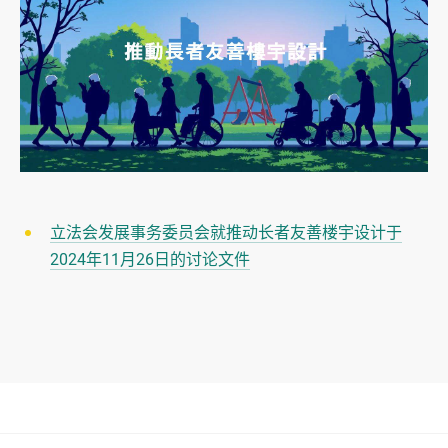
立法会发展事务委员会就推动长者友善楼宇设计于
2024年11月26日的讨论文件