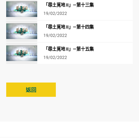
「尋土覓地 II」—第十三集
19/02/2022
「尋土覓地 II」—第十四集
19/02/2022
「尋土覓地 II」—第十五集
19/02/2022
返回