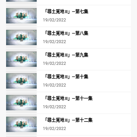
「尋土覓地 II」—第七集
19/02/2022
「尋土覓地 II」—第八集
19/02/2022
「尋土覓地 II」—第九集
19/02/2022
「尋土覓地 II」—第十集
19/02/2022
「尋土覓地 II」—第十一集
19/02/2022
「尋土覓地 II」—第十二集
19/02/2022