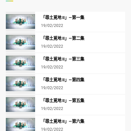
「尋土覓地 II」—第一集
19/02/2022
「尋土覓地 II」—第二集
19/02/2022
「尋土覓地 II」—第三集
19/02/2022
「尋土覓地 II」—第四集
19/02/2022
「尋土覓地 II」—第五集
19/02/2022
「尋土覓地 II」—第六集
19/02/2022