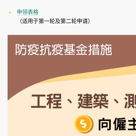
申领表格
（适用于第一轮及第二轮申请）