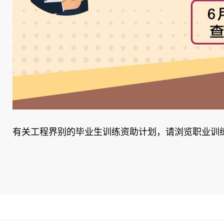
有关工程界别的毕业生训练资助计划，请浏览职业训