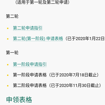
（适用于第一轮及第二轮申请）
第二轮
第二轮申请指引
第二轮(第一阶段) 申请表格
（已于2020年1月22
第一轮
第一阶段申请指引
第一阶段申请表格（已于2020年7月18日截止）
第二阶段申请表格（已于2020年11月30日截止）
申领表格