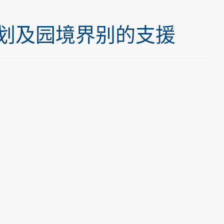
规划及园境界别的支援