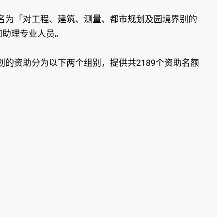
出名为「对工程、建筑、测量、都市规划及园境界别的
和助理专业人员。
的资助分为以下两个组别，提供共2189个资助名额