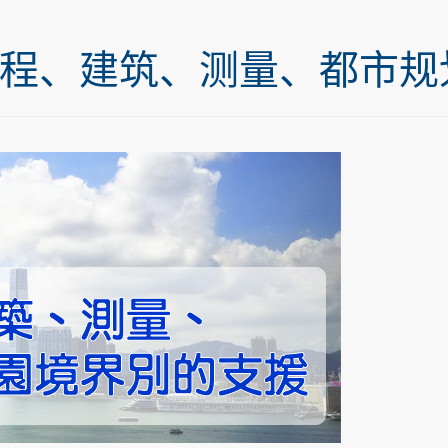
工程、建筑、测量、都市