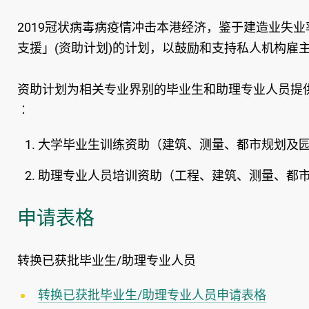
2019冠状病毒病疫情冲击本港经济，鉴于建造业失
支援」(资助计划)的计划，以鼓励和支持私人机构雇
资助计划为相关专业界别的毕业生和助理专业人员提供
︰
大学毕业生训练资助（建筑、测量、都市规划及
助理专业人员培训资助（工程、建筑、测量、都
申请表格
转换已获批毕业生/助理专业人员
转换已获批毕业生/助理专业人员申请表格