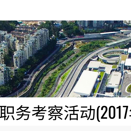
考察活动(2017年4