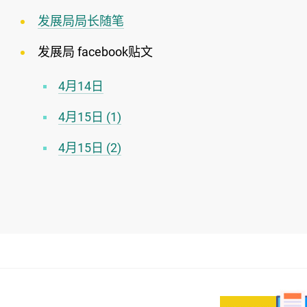
发展局局长随笔
发展局 facebook贴文
4月14日
4月15日 (1)
4月15日 (2)