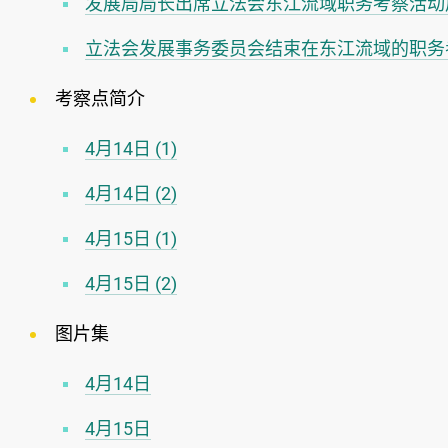
发展局局长出席立法会东江流域职务考察活动
立法会发展事务委员会结束在东江流域的职务
考察点简介
4月14日 (1)
4月14日 (2)
4月15日 (1)
4月15日 (2)
图片集
4月14日
4月15日