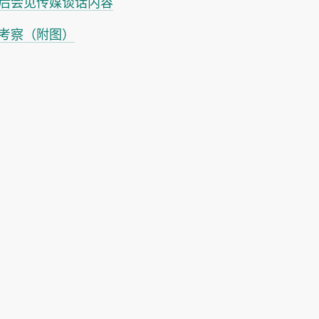
后会见传媒谈话内容
考察（附图）