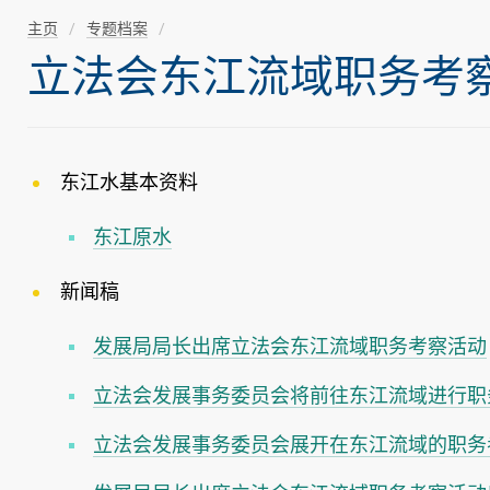
主页
专题档案
立法会东江流域职务考察活动(
东江水基本资料
东江原水
新闻稿
发展局局长出席立法会东江流域职务考察活动
立法会发展事务委员会将前往东江流域进行职
立法会发展事务委员会展开在东江流域的职务