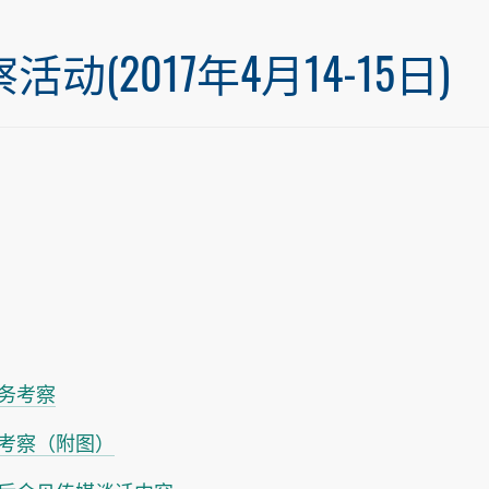
2017年4月14-15日)
务考察
考察（附图）