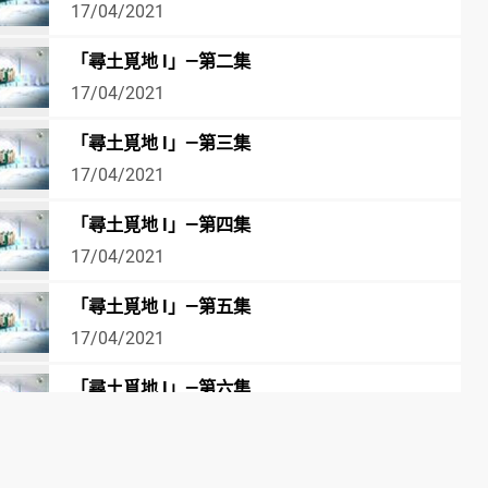
17/04/2021
「尋土覓地 I」—第二集
17/04/2021
「尋土覓地 I」—第三集
17/04/2021
「尋土覓地 I」—第四集
17/04/2021
「尋土覓地 I」—第五集
17/04/2021
「尋土覓地 I」—第六集
17/04/2021
「尋土覓地 I」—第七集