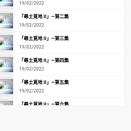
19/02/2022
「尋土覓地 II」—第二集
19/02/2022
「尋土覓地 II」—第三集
19/02/2022
「尋土覓地 II」—第四集
19/02/2022
「尋土覓地 II」—第五集
19/02/2022
「尋土覓地 II」—第六集
19/02/2022
「尋土覓地 II」—第七集