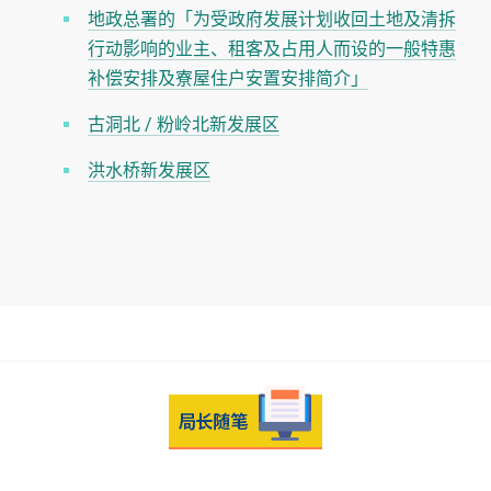
地政总署的「为受政府发展计划收回土地及清拆
行动影响的业主、租客及占用人而设的一般特惠
补偿安排及寮屋住户安置安排简介」
古洞北 / 粉岭北新发展区
洪水桥新发展区