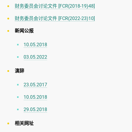
财务委员会讨论文件 [FCR(2018-19)48]
财务委员会讨论文件 [FCR(2022-23)10]
新闻公报
10.05.2018
03.05.2022
演辞
23.05.2017
10.05.2018
29.05.2018
相关网址