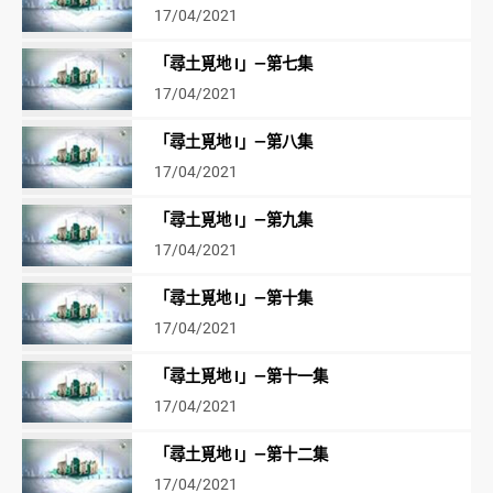
17/04/2021
「尋土覓地 I」—第七集
17/04/2021
「尋土覓地 I」—第八集
17/04/2021
「尋土覓地 I」—第九集
17/04/2021
「尋土覓地 I」—第十集
17/04/2021
「尋土覓地 I」—第十一集
17/04/2021
「尋土覓地 I」—第十二集
17/04/2021