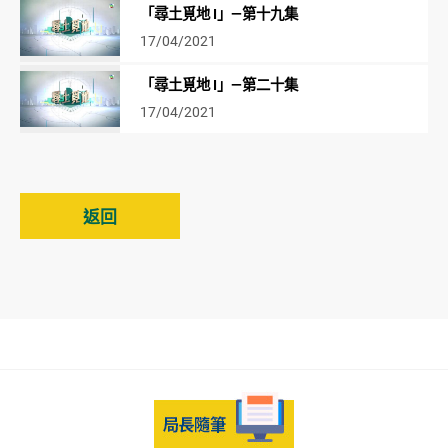
「尋土覓地 I」—第十九集
17/04/2021
「尋土覓地 I」—第二十集
17/04/2021
返回