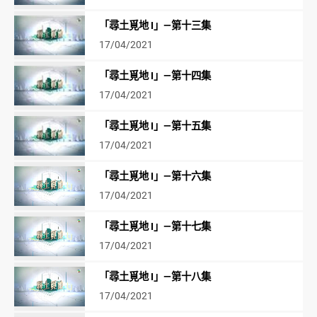
「尋土覓地 I」—第十三集
17/04/2021
「尋土覓地 I」—第十四集
17/04/2021
「尋土覓地 I」—第十五集
17/04/2021
「尋土覓地 I」—第十六集
17/04/2021
「尋土覓地 I」—第十七集
17/04/2021
「尋土覓地 I」—第十八集
17/04/2021