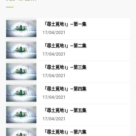
「尋土覓地 I」—第一集
17/04/2021
「尋土覓地 I」—第二集
17/04/2021
「尋土覓地 I」—第三集
17/04/2021
「尋土覓地 I」—第四集
17/04/2021
「尋土覓地 I」—第五集
17/04/2021
「尋土覓地 I」—第六集