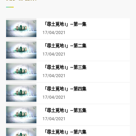
「尋土覓地 I」—第一集
17/04/2021
「尋土覓地 I」—第二集
17/04/2021
「尋土覓地 I」—第三集
17/04/2021
「尋土覓地 I」—第四集
17/04/2021
「尋土覓地 I」—第五集
17/04/2021
「尋土覓地 I」—第六集