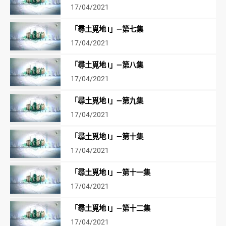
17/04/2021
「尋土覓地 I」—第七集
17/04/2021
「尋土覓地 I」—第八集
17/04/2021
「尋土覓地 I」—第九集
17/04/2021
「尋土覓地 I」—第十集
17/04/2021
「尋土覓地 I」—第十一集
17/04/2021
「尋土覓地 I」—第十二集
17/04/2021