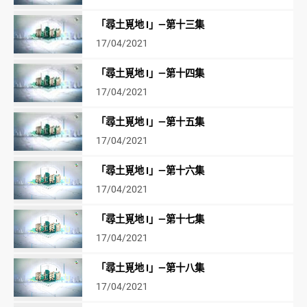
「尋土覓地 I」—第十三集
17/04/2021
「尋土覓地 I」—第十四集
17/04/2021
「尋土覓地 I」—第十五集
17/04/2021
「尋土覓地 I」—第十六集
17/04/2021
「尋土覓地 I」—第十七集
17/04/2021
「尋土覓地 I」—第十八集
17/04/2021