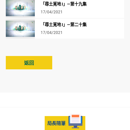
「尋土覓地 I」—第十九集
17/04/2021
「尋土覓地 I」—第二十集
17/04/2021
返回