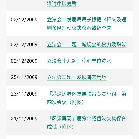
进行市区更新
02/12/2009
立法会：发展局局长根据《释义及通
则条例》动议决议案致辞全文
02/12/2009
立法会二十题：城规会的权力及职能
02/12/2009
立法会十九题：住宅单位渗水
25/11/2009
立法会二题：发展海滨用地
23/11/2009
「港深边界区发展联合专责小组」第
四次会议（附图）
21/11/2009
「风采再现」展览介绍香港文物保育
成就（附图）