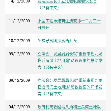
14/12/2009
发展局局长于立法会联席会议发言
（只有中文）
11/12/2009
小型工程承建商注册安排十二月三十
日展开
10/12/2009
免费导赏团探索西九龙
09/12/2009
立法会：发展局局长就“重新审视九龙
临近海滨土地用途”动议议案的总结发
言（只有中文）
09/12/2009
立法会：发展局局长就“重新审视九龙
临近海滨土地用途”动议议案的开场发
言（只有中文）
04/12/2009
政府刊宪收回马头角和土瓜湾土地以