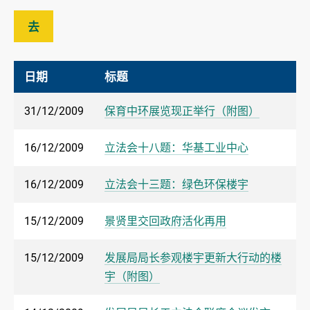
去
日期
标题
31/12/2009
保育中环展览现正举行（附图）
16/12/2009
立法会十八题：华基工业中心
16/12/2009
立法会十三题：绿色环保楼宇
15/12/2009
景贤里交回政府活化再用
15/12/2009
发展局局长参观楼宇更新大行动的楼
宇（附图）