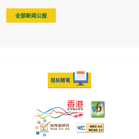
全部新闻公报