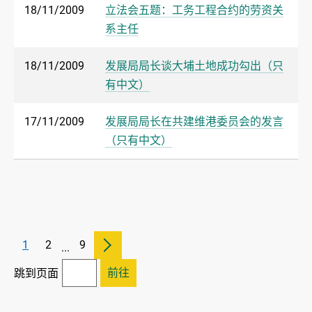
18/11/2009
立法会五题：工务工程合约的劳资关
系主任
18/11/2009
发展局局长谈大埔土地成功勾出（只
有中文）
17/11/2009
发展局局长在共建维港委员会的发言
（只有中文）
1
2
9
...
前往
跳到页面