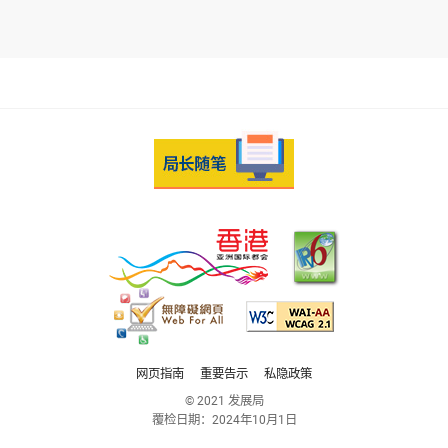
网页指南
重要告示
私隐政策
© 2021 发展局
覆检日期：
2024年10月1日