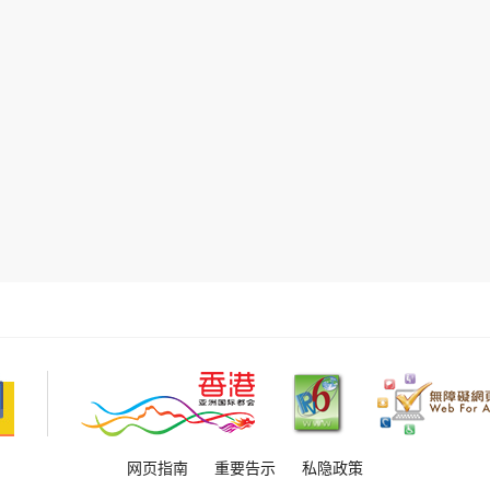
网页指南
重要告示
私隐政策