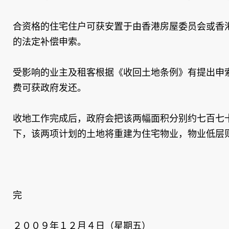
合资格的住宅住户可获安置于由香港房屋委员会或香
的法定补偿申索。
受影响的业主及租客根据《收回土地条例》有提出申
费可获政府发还。
收地工作完成后，政府会把该两幅面积分别约七百七
下，该两项计划的土地将重建为住宅物业，物业低层
完
２００９年１２月４日（星期五）