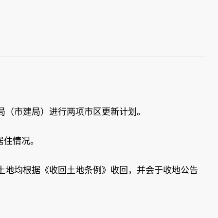
局（市建局）进行两项市区更新计划。
居住情况。
土地均根据《收回土地条例》收回，并会于收地公告