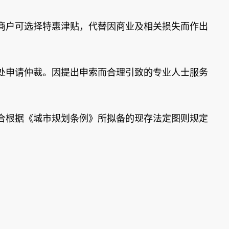
商户可选择特惠津贴，代替因商业及相关损失而作出
处申请仲裁。因提出申索而合理引致的专业人士服务
合根据《城市规划条例》所拟备的现存法定图则规定