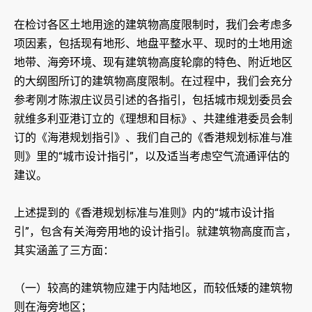
在检讨各区土地用途的建筑物高度限制时，我们会考虑多
项因素，包括现有地形、地盘平整水平、现时的土地用途
地带、海旁环境、现有建筑物高度轮廓的特色、附近地区
的大纲图所订的建筑物高度限制。在过程中，我们会充分
参考刚才陈淑庄议员引述的各指引，包括城市规划委员会
就维多利亚港订立的《理想和目标》、共建维港委员会制
订的《海港规划指引》、我们自己的《香港规划标准与准
则》里的“城市设计指引”，以及适当考虑空气流通评估的
建议。
上述提到的《香港规划标准与准则》内的“城市设计指
引”，包含有关海旁用地的设计指引。就建筑物高度而言，
其实涵盖了三方面：
（一）较高的建筑物应建于内陆地区，而较低矮的建筑物
则在海旁地区；