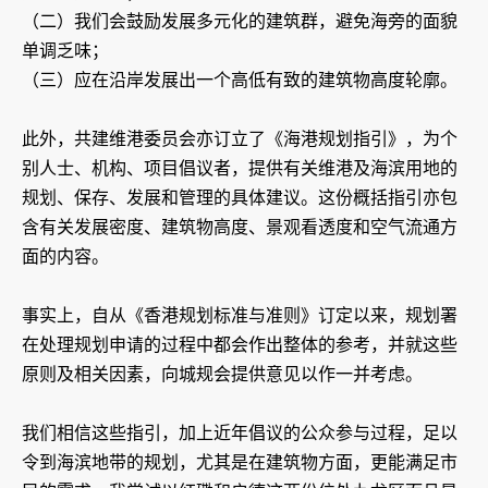
（二）我们会鼓励发展多元化的建筑群，避免海旁的面貌
单调乏味；
（三）应在沿岸发展出一个高低有致的建筑物高度轮廓。
此外，共建维港委员会亦订立了《海港规划指引》，为个
别人士、机构、项目倡议者，提供有关维港及海滨用地的
规划、保存、发展和管理的具体建议。这份概括指引亦包
含有关发展密度、建筑物高度、景观看透度和空气流通方
面的内容。
事实上，自从《香港规划标准与准则》订定以来，规划署
在处理规划申请的过程中都会作出整体的参考，并就这些
原则及相关因素，向城规会提供意见以作一并考虑。
我们相信这些指引，加上近年倡议的公众参与过程，足以
令到海滨地带的规划，尤其是在建筑物方面，更能满足市