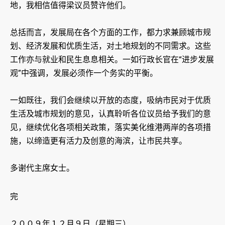
地，我相信值得梁议员赞许他们。
总括而言，发展局在各个方面的工作，都力求兼顾城市规
划、经济发展和优质生活，对土地规划的不同需求。这些
工作亦与就业和民生息息相关。一如行政长官在“进步发展
观”中强调，发展必须作一个务实的平衡。
一如既往，我们会继续以开放的态度，吸纳市民对于优质
生活及城市规划的意见，认真聆听各位议员给予我们的意
见，继续优化各项相关政策，落实美化维港两岸的各项措
施，以缔造更有活力及创意的海滨，让市民共享。
多谢代主席女士。
完
２００９年１２月９日（星期三）