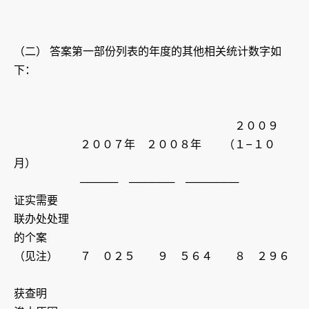
（二） 答案第一部份列表的年度的其他相关统计数字如
下：
２００９
２００７年 ２００８年 （１–１０
月）
───── ────── ───────
证实需要
联办处处理
的个案
（见注） ７ ０２５ ９ ５６４ ８ ２９６
获查明