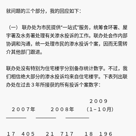
就问题的三个部分，我的回应如下：
（一） 联办处为市民提供“一站式”服务，统筹食环署、屋
宇署及水务署处理有关渗水投诉的工作。联办处会作内部
协调和沟通，统一处理市民的渗水投诉个案，因而无需转
介其他部门跟进。
联办处没有特别为住宅楼宇分别备存统计数字。不过，我
们相信绝大部分的渗水投诉均来自住宅楼宇。下表列出联
办处在过去３年所接获的所有投诉个案数字：
２００９
２００７年 ２００８年 （１–１０月）
────── ────── ───────
１７ ４０５ ２１ ７１７ １８ １９６