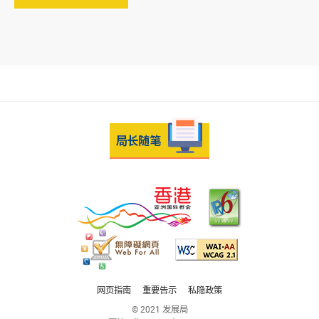
网页指南
重要告示
私隐政策
© 2021 发展局