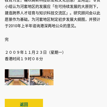
教育为主，辅以高新科技研发和文化创意产业用途，专责
小组认为河套地区的发展应「在可持续发展的大原则下，
建造跨界人才培育与知识科技交流区」。研究顾问会以此
愿景作为基础，为河套地区制定初步发展大纲图，并预计
于2010年上半年谘询港深两地公众的意见。
完
２００９年１１月２３日（星期一）
香港时间１９时０８分
返回