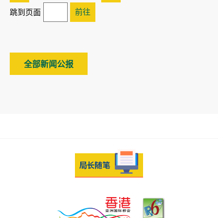
前往
跳到页面
全部新闻公报