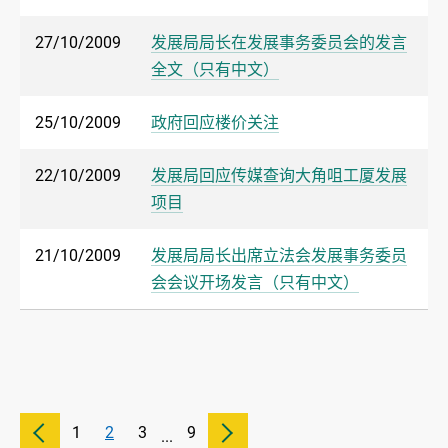
27/10/2009
发展局局长在发展事务委员会的发言
全文（只有中文）
25/10/2009
政府回应楼价关注
22/10/2009
发展局回应传媒查询大角咀工厦发展
项目
21/10/2009
发展局局长出席立法会发展事务委员
会会议开场发言（只有中文）
1
2
3
9
...