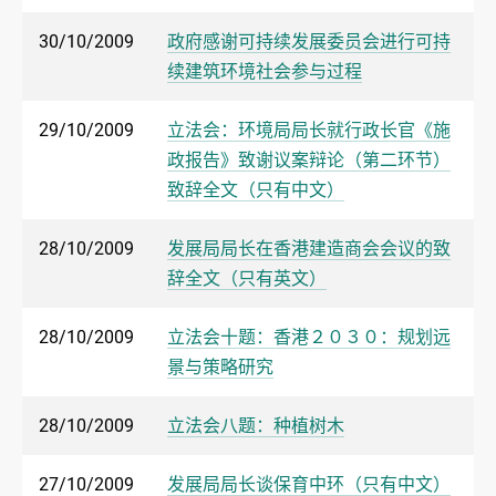
30/10/2009
政府感谢可持续发展委员会进行可持
续建筑环境社会参与过程
29/10/2009
立法会：环境局局长就行政长官《施
政报告》致谢议案辩论（第二环节）
致辞全文（只有中文）
28/10/2009
发展局局长在香港建造商会会议的致
辞全文（只有英文）
28/10/2009
立法会十题：香港２０３０：规划远
景与策略研究
28/10/2009
立法会八题：种植树木
27/10/2009
发展局局长谈保育中环（只有中文）