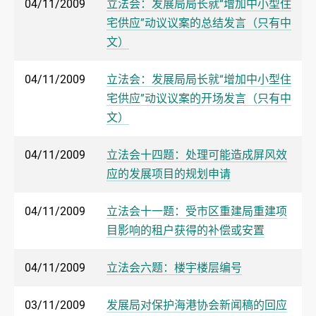
04/11/2009
立法会：发展局局长就“增加中小型住
宅供应”动议议案的总结发言（只有中
文）
04/11/2009
立法会：发展局局长就“增加中小型住
宅供应”动议议案的开场发言（只有中
文）
04/11/2009
立法会十四题：处理可能造成屏风效
应的发展项目的规划申请
04/11/2009
立法会十一题：受市区重建局重建项
目影响的租户获得的补偿或安置
04/11/2009
立法会六题：楼宇楼层编号
03/11/2009
发展局对保护海港协会新闻稿的回应