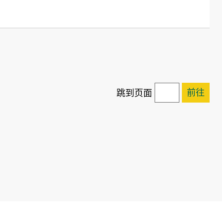
前往
跳到页面