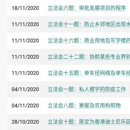
18/11/2020
立法会六题：审批发展项目的程序
11/11/2020
立法会十一题：防止乡郊地区出现
11/11/2020
立法会十六题：商业用地及写字楼
11/11/2020
立法会二十二题：协助某些专业界
11/11/2020
立法会十五题：单车径网络及单车
04/11/2020
立法会一题：私人楼宇的防疫工作
04/11/2020
立法会八题：寮屋及农用构筑物
28/10/2020
立法会十题：原定为香港迪士尼乐