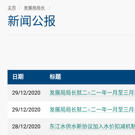
主页
发展局局长
新闻公报
日期
标题
29/12/2020
发展局局长就二○二一年一月至三月
29/12/2020
发展局局长就二○二一年一月至三月
28/12/2020
东江水供水新协议加入水价扣减机