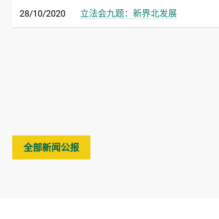
28/10/2020
立法会九题：新界北发展
全部新闻公报