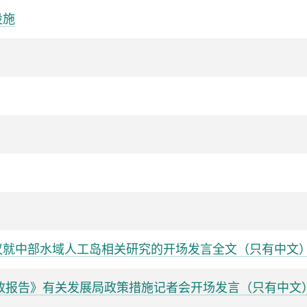
设施
议就中部水域人工岛相关研究的开场发言全文（只有中文
施政报告》有关发展局政策措施记者会开场发言（只有中文