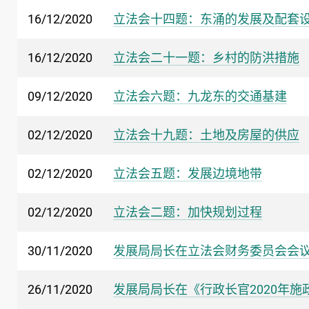
16/12/2020
立法会十四题：东涌的发展及配套
16/12/2020
立法会二十一题：乡村的防洪措施
09/12/2020
立法会六题：九龙东的交通基建
02/12/2020
立法会十九题：土地及房屋的供应
02/12/2020
立法会五题：发展边境地带
02/12/2020
立法会二题：加快规划过程
30/11/2020
发展局局长在立法会财务委员会会
26/11/2020
发展局局长在《行政长官2020年