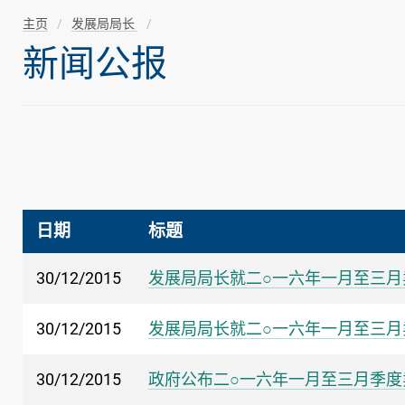
主页
发展局局长
新闻公报
日期
标题
30/12/2015
发展局局长就二○一六年一月至三月
30/12/2015
发展局局长就二○一六年一月至三
30/12/2015
政府公布二○一六年一月至三月季度