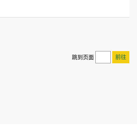
前往
跳到页面