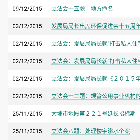
09/12/2015
立法会十五题︰地方命名
03/12/2015
发展局局长出席环保促进会十五周
02/12/2015
立法会：发展局局长就“打击私人住
02/12/2015
立法会：发展局局长就“打击私人住
02/12/2015
立法会：发展局局长就《２０１５
02/12/2015
立法会十二题：规管公用事业机构
25/11/2015
大埔市地段第２２１号延长招标期
25/11/2015
立法会八题：处理楼宇渗水个案