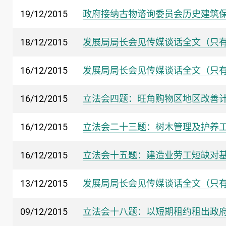
19/12/2015
政府接纳古物谘询委员会历史建筑
18/12/2015
发展局局长会见传媒谈话全文（只
16/12/2015
发展局局长会见传媒谈话全文（只
16/12/2015
立法会四题：旺角购物区地区改善
16/12/2015
立法会二十三题：树木管理及护养
16/12/2015
立法会十五题：建造业劳工短缺对
13/12/2015
发展局局长会见传媒谈话全文（只
09/12/2015
立法会十八题：以短期租约租出政