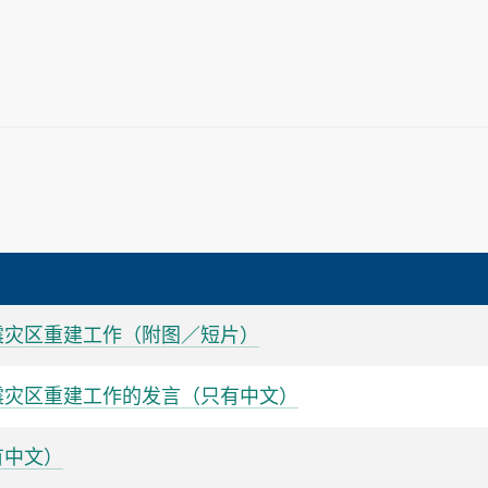
震灾区重建工作（附图／短片）
震灾区重建工作的发言（只有中文）
有中文）