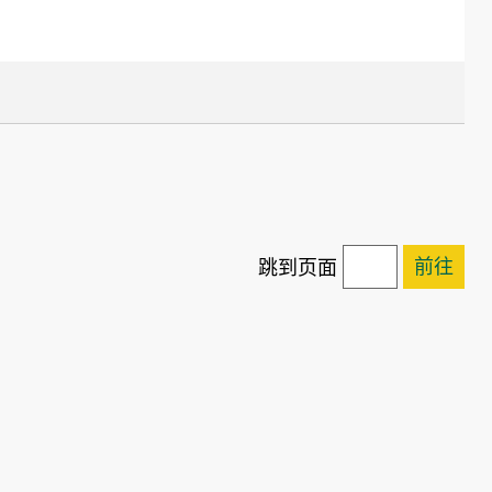
前往
跳到页面