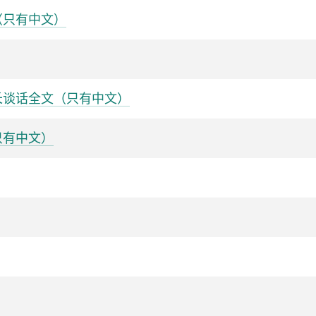
（只有中文）
长谈话全文（只有中文）
只有中文）