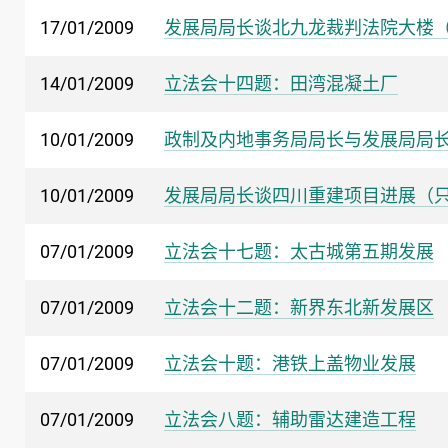
17/01/2009
发展局局长谈北九龙裁判法院大楼
14/01/2009
立法会十四题：田湾混凝土厂
10/01/2009
政制及内地事务局局长与发展局局
10/01/2009
发展局局长谈四川重建项目进展（
07/01/2009
立法会十七题：太古城第五期发展
07/01/2009
立法会十二题：新界东北新发展区
07/01/2009
立法会十题：港铁上盖物业发展
07/01/2009
立法会八题：辅助雷达建造工程