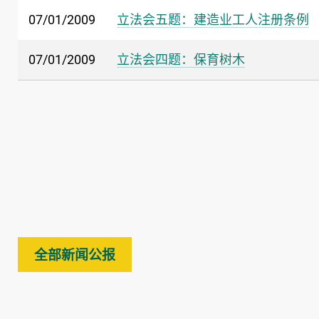
07/01/2009
立法会五题：建造业工人注册条例
07/01/2009
立法会四题：保育树木
全部新闻公报