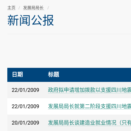
主页
发展局局长
新闻公报
日期
标题
22/01/2009
政府拟申请增加拨款以支援四川地
22/01/2009
发展局局长就第二阶段支援四川地
20/01/2009
发展局局长谈建造业就业情况（只