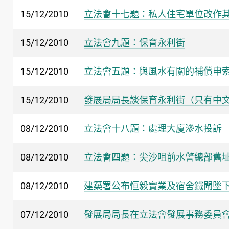
15/12/2010
立法會十七題：私人住宅單位改作
15/12/2010
立法會九題：保育永利街
15/12/2010
立法會五題：與風水有關的補償申
15/12/2010
發展局局長談保育永利街（只有中
08/12/2010
立法會十八題：處理大廈滲水投訴
08/12/2010
立法會四題：尖沙咀前水警總部舊
08/12/2010
建築署公布恒毅實業及宿舍鐵閘墜
07/12/2010
發展局局長在立法會發展事務委員