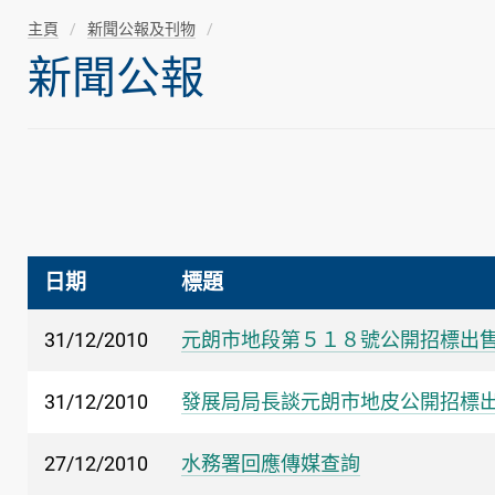
主頁
新聞公報及刊物
新聞公報
日期
標題
31/12/2010
元朗市地段第５１８號公開招標出
31/12/2010
發展局局長談元朗市地皮公開招標
27/12/2010
水務署回應傳媒查詢