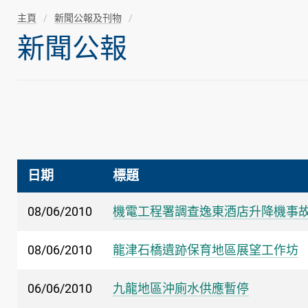
主頁
新聞公報及刊物
新聞公報
日期
標題
08/06/2010
機電工程署調查逸東酒店升降機事
08/06/2010
龍津石橋遺跡保育地區展望工作坊
06/06/2010
九龍地區沖廁水供應暫停