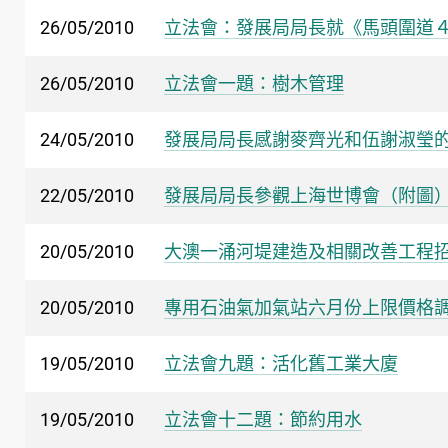
26/05/2010
立法會：發展局局長就《馬頭圍道
26/05/2010
立法會一題：樹木管理
24/05/2010
發展局局長感謝麥齊光和伍謝淑瑩
22/05/2010
發展局局長參觀上海世博會（附圖
20/05/2010
大澳一涌河堤建造及相關改善工程
20/05/2010
專用石油氣加氣站六月份上限價格
19/05/2010
立法會九題：活化舊工業大廈
19/05/2010
立法會十二題：節約用水