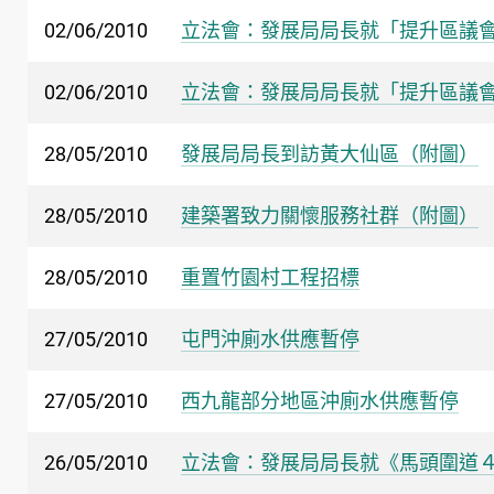
02/06/2010
立法會：發展局局長就「提升區議
02/06/2010
立法會：發展局局長就「提升區議
28/05/2010
發展局局長到訪黃大仙區（附圖）
28/05/2010
建築署致力關懷服務社群（附圖）
28/05/2010
重置竹園村工程招標
27/05/2010
屯門沖廁水供應暫停
27/05/2010
西九龍部分地區沖廁水供應暫停
26/05/2010
立法會：發展局局長就《馬頭圍道