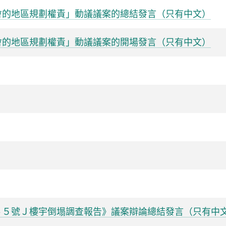
會的地區規劃權責」動議議案的總結發言（只有中文）
會的地區規劃權責」動議議案的開場發言（只有中文）
４５號Ｊ樓宇倒塌調查報告》議案辯論總結發言（只有中