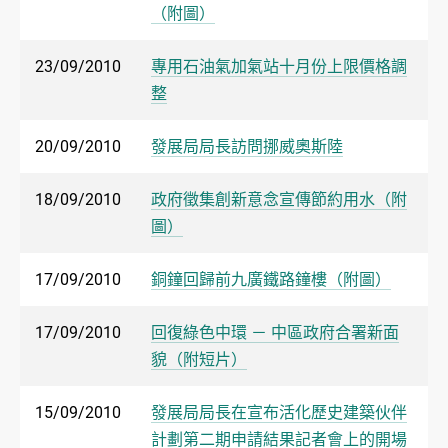
（附圖）
23/09/2010
專用石油氣加氣站十月份上限價格調
整
20/09/2010
發展局局長訪問挪威奧斯陸
18/09/2010
政府徵集創新意念宣傳節約用水（附
圖）
17/09/2010
銅鐘回歸前九廣鐵路鐘樓（附圖）
17/09/2010
回復綠色中環 － 中區政府合署新面
貌（附短片）
15/09/2010
發展局局長在宣布活化歷史建築伙伴
計劃第二期申請結果記者會上的開場