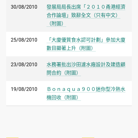
30/08/2010
發展局局長出席「２０１０甬港經濟
合作論壇」致辭全文（只有中文）
（附圖）
25/08/2010
「大廈優質食水認可計劃」參加大廈
數目顯著上升（附圖）
23/08/2010
水務署批出沙田濾水廠設計及建造顧
問合約（附圖）
19/08/2010
Ｂｏｎａｑｕａ９００迷你型冷熱水
機回收（附圖）