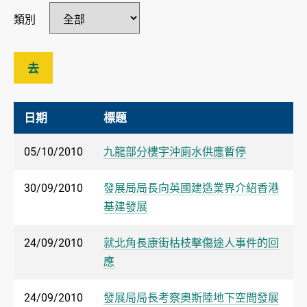
類別
去
日期
標題
05/10/2010
九龍部分樓宇沖廁水供應暫停
30/09/2010
發展局局長向英國建造業界介紹香港
基建發展
24/09/2010
就北角長康街枯枝擊傷途人事件的回
應
24/09/2010
發展局局長考察奧斯陸地下空間發展