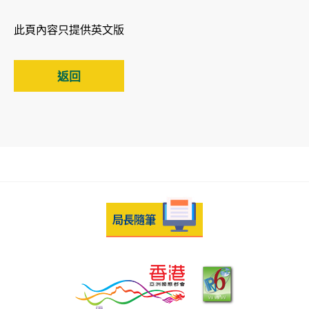
此頁內容只提供英文版
返回