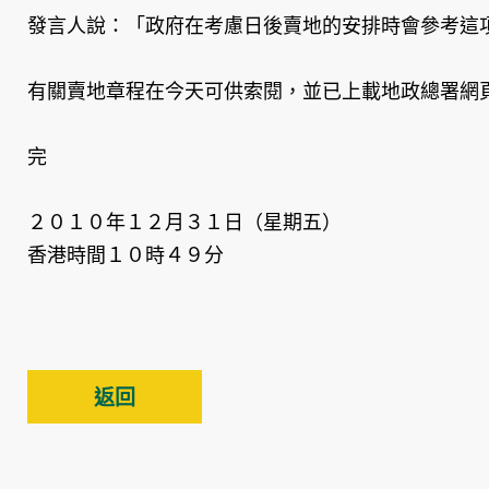
發言人說：「政府在考慮日後賣地的安排時會參考這
有關賣地章程在今天可供索閱，並已上載地政總署網
完
２０１０年１２月３１日（星期五）
香港時間１０時４９分
返回