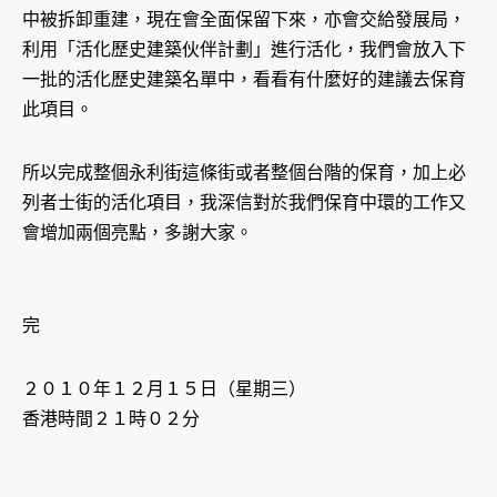
中被拆卸重建，現在會全面保留下來，亦會交給發展局，
利用「活化歷史建築伙伴計劃」進行活化，我們會放入下
一批的活化歷史建築名單中，看看有什麼好的建議去保育
此項目。
所以完成整個永利街這條街或者整個台階的保育，加上必
列者士街的活化項目，我深信對於我們保育中環的工作又
會增加兩個亮點，多謝大家。
完
２０１０年１２月１５日（星期三）
香港時間２１時０２分