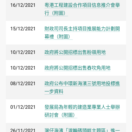
16/12/2021
粵港工程建設合作項目信息推介會舉
行（附圖）
15/12/2021
財政司司長主持項目推展能力計劃開
幕禮（附圖）
10/12/2021
政府將公開招標出售粉嶺用地
10/12/2021
政府將公開招標出售舂坎角用地
08/12/2021
政府公布中環新海濱三號用地投標進
一步資料
01/12/2021
發展局為年輕的建造業專業人士舉辦
研討會（附圖）
26/11/2021
灣仔海濱「渡輪碼頭畔主題區」進一