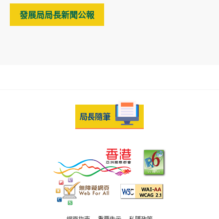
發展局局長新聞公報