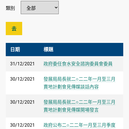
類別
去
日期
標題
31/12/2021
​政府委任食水安全諮詢委員會委員
30/12/2021
發展局局長就二○二二年一月至三月
賣地計劃會見傳媒談話內容
30/12/2021
發展局局長就二○二二年一月至三月
賣地計劃會見傳媒開場發言
30/12/2021
政府公布二○二二年一月至三月季度