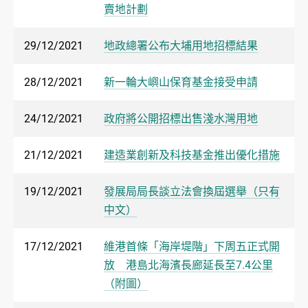
賣地計劃
29/12/2021
地政總署公布大埔用地招標結果
28/12/2021
新一輪大嶼山保育基金接受申請
24/12/2021
政府將公開招標出售淺水灣用地
21/12/2021
建造業創新及科技基金推出優化措施
19/12/2021
發展局局長談立法會換屆選舉（只有
中文）
17/12/2021
維港首條「海岸堤階」下周五正式開
放 港島北海濱長廊延長至7.4公里
（附圖）