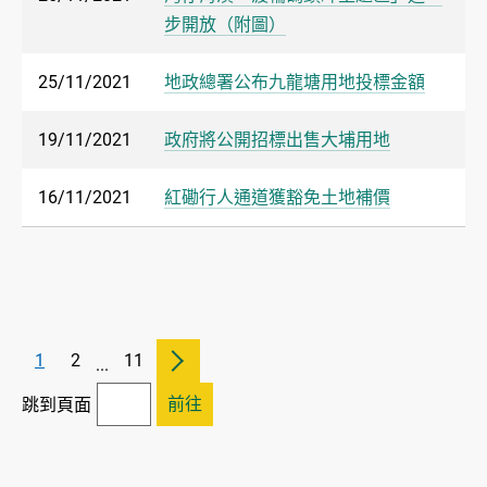
步開放（附圖）
25/11/2021
地政總署公布九龍塘用地投標金額
19/11/2021
政府將公開招標出售大埔用地
16/11/2021
紅磡行人通道獲豁免土地補價
1
2
11
...
前往
跳到頁面