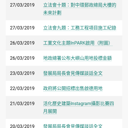
27/03/2019
立法會十題：對中環郵政總局大樓的
未來計劃
27/03/2019
立法會九題：工務工程項目施工紀錄
26/03/2019
工業文化主題InPARK啟用（附圖）
26/03/2019
地政總署公布大嶼山用地投標金額
23/03/2019
發展局局長會見傳媒談話全文
22/03/2019
政府將公開招標出售啟德用地
21/03/2019
活化歷史建築Instagram攝影比賽四
月展開
20/03/2019
發展局局長會見傳媒談話全文