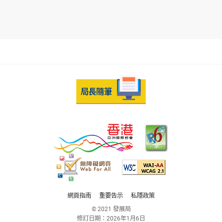
網頁指南
重要告示
私隱政策
© 2021 發展局
修訂日期：
2026年1月6日