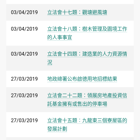
03/04/2019
立法會十七題：觀塘避風塘
03/04/2019
立法會十八題：樹木管理及園境工作
的人事事宜
03/04/2019
立法會十四題：建造業的人力資源情
況
27/03/2019
地政總署公布啟德用地招標結果
27/03/2019
立法會二十二題：領展房地產投資信
託基金擁有或售出的停車場
27/03/2019
立法會十五題︰九龍東三個寮屋區的
發展計劃