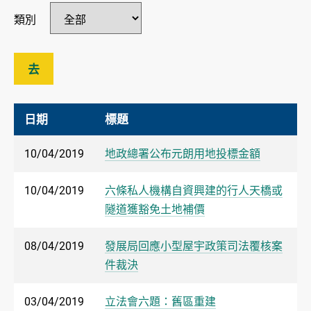
類別
去
日期
標題
10/04/2019
地政總署公布元朗用地投標金額
10/04/2019
六條私人機構自資興建的行人天橋或
隧道獲豁免土地補價
08/04/2019
發展局回應小型屋宇政策司法覆核案
件裁決
03/04/2019
立法會六題：舊區重建