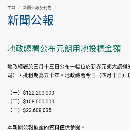
主頁
新聞公報及刊物
新聞公報
地政總署公布元朗用地投標金額
地政總署於三月十三日公布一幅位於新界元朗大旗嶺的
司），批租期為五十年。地政總署今日（四月十日）
（一）$122,200,000
（二）$108,000,000
（三）$23,608,035
本新聞公報披露的資料僅供參閱。