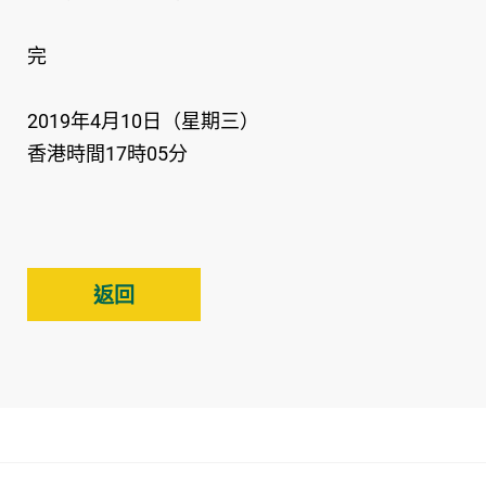
完
2019年4月10日（星期三）
香港時間17時05分
返回