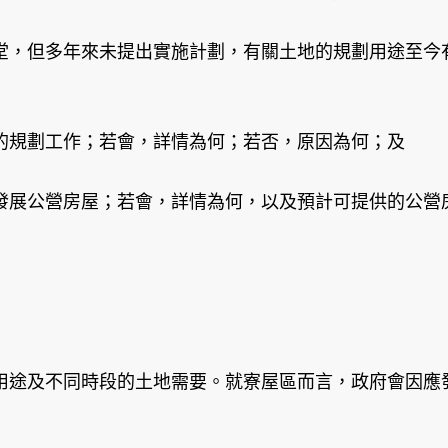
堂，但多年來未提出實施計劃，有關土地的規劃用途至今
的規劃工作；若會，詳情為何；若否，原因為何；及
發展公營房屋；若會，詳情為何，以及預計可提供的公營
用途及不同時段的土地需要。就寮屋區而言，政府會因應