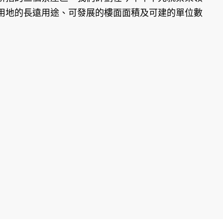
用地的長遠用途、可發展的樓面面積及可建的單位數