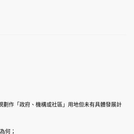
規劃作「政府、機構或社區」用地但未有具體發展計
別為何；