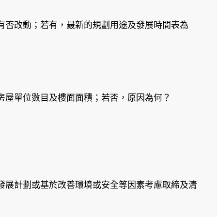
有否改動；若有，最新的規劃用途及發展時間表為
房屋單位數目及樓面面積；若否，原因為何？
發展計劃或基於改善環境或安全等因素考慮取締及清