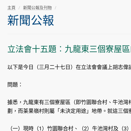
主頁
新聞公報及刊物
新聞公報
立法會十五題︰九龍東三個寮屋區
以下是今日（三月二十七日）在立法會會議上胡志偉
問題：
據悉，九龍東有三個寮屋區（即竹園聯合村、牛池灣
劃，而茶果嶺村則屬「未決定用途」地帶。就這三個
（一）現時（1）竹園聯合村、（2）牛池灣村及（3）