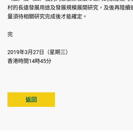
村的長遠發展用途及發展規模展開研究，及後再陸續
量須待相關研究完成後才能確定。
完
2019年3月27日（星期三）
香港時間14時45分
返回