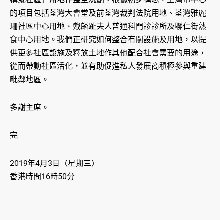
的項目包括荃灣大會堂及前荃灣裁判法院用地、荃灣雅麗
珊社區中心用地、戴麟趾夫人普通科門診診所及聯仁街熟
食中心用地。我們正研究如何整合有關設施及用地，以提
供更多社區設施及釋放土地作其他配合社會需要的用途，
從而帶動社區活化，並有助促進私人發展商積極參與重建
毗鄰地區。
多謝主席。
完
2019年4月3日（星期三）
香港時間16時50分