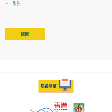
附件
返回