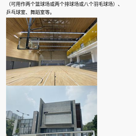
（可用作两个篮球场或两个排球场或八个羽毛球场）、
乒乓球室、舞蹈室等。