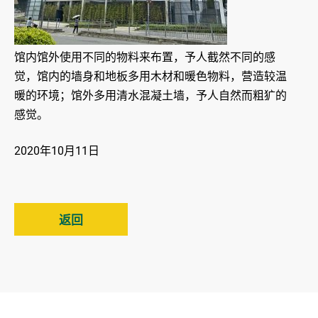
馆内馆外使用不同的物料来布置，予人截然不同的感
觉，馆内的墙身和地板多用木材和暖色物料，营造较温
暖的环境；馆外多用清水混凝土墙，予人自然而粗犷的
感觉。
2020年10月11日
返回