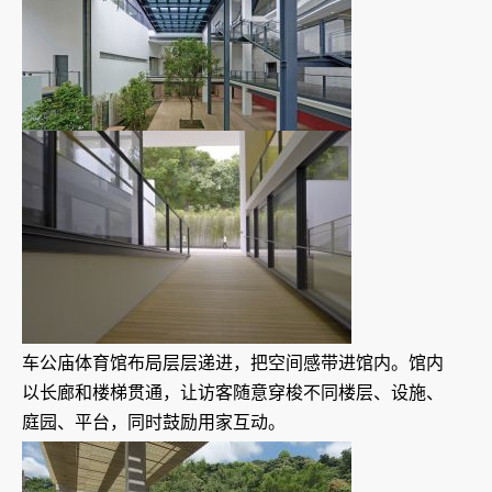
车公庙体育馆布局层层递进，把空间感带进馆内。馆内
以长廊和楼梯贯通，让访客随意穿梭不同楼层、设施、
庭园、平台，同时鼓励用家互动。