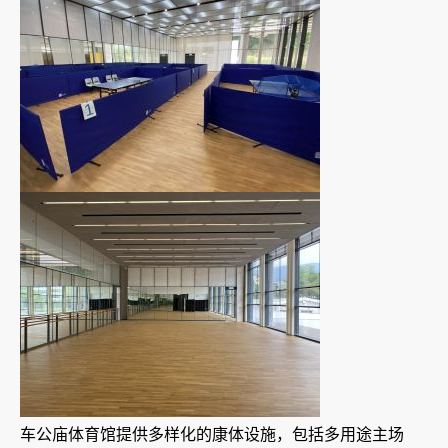
车公庙体育馆提供多样化的康体设施，包括多用途主场