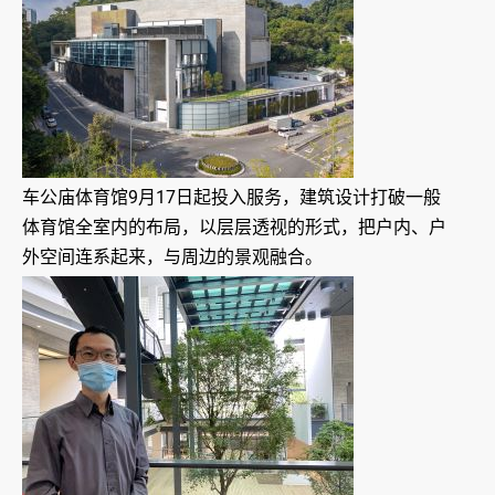
车公庙体育馆9月17日起投入服务，建筑设计打破一般
体育馆全室内的布局，以层层透视的形式，把户内、户
外空间连系起来，与周边的景观融合。