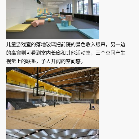
儿童游戏室的落地玻璃把前院的景色收入眼帘，另一边
的高窗则可看到室内长廊和其他活动室，三个空间产生
视觉上的联系，予人开阔的空间感。