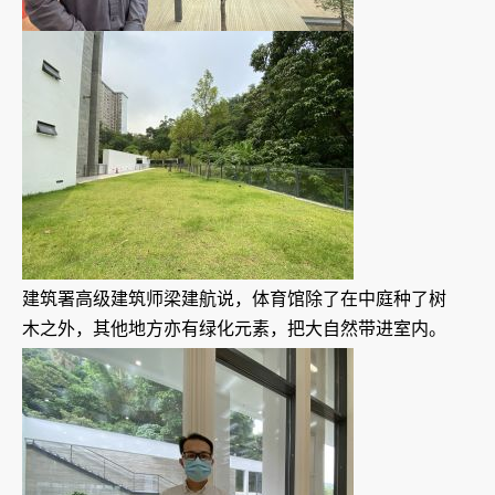
建筑署高级建筑师梁建航说，体育馆除了在中庭种了树
木之外，其他地方亦有绿化元素，把大自然带进室内。