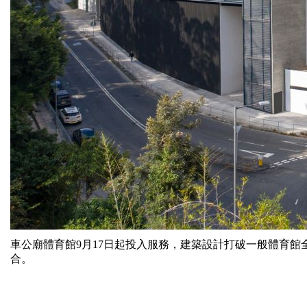
車公廟體育館9月17日起投入服務，建築設計打破一般體育
合。