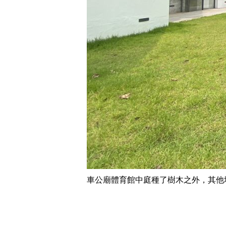
車公廟體育館中庭種了樹木之外，其他