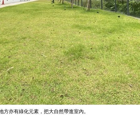
地方亦有綠化元素，把大自然帶進室內。