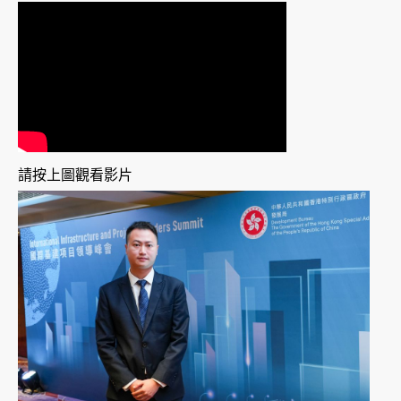
請按上圖觀看影片