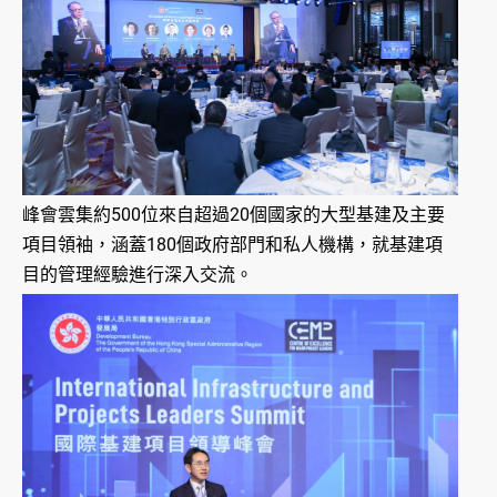
峰會雲集約500位來自超過20個國家的大型基建及主要
項目領袖，涵蓋180個政府部門和私人機構，就基建項
目的管理經驗進行深入交流。