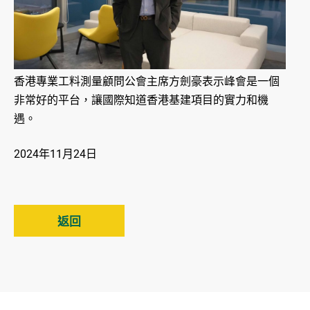
香港專業工料測量顧問公會主席方劍豪表示峰會是一個
非常好的平台，讓國際知道香港基建項目的實力和機
遇。
2024年11月24日
返回