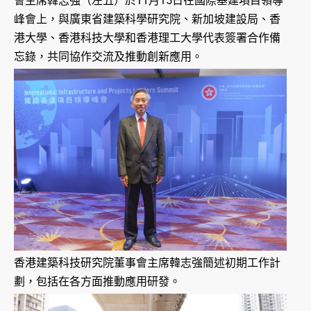
會主席韓志強（左五）於11月15日在國際基建項目領導
峰會上，與廣東省建築科學研究院、新加坡建設局、香
港大學、香港科技大學和香港理工大學代表簽署合作備
忘錄，共同協作交流及推動創新應用。
香港建築科技研究院董事會主席韓志強簡述初期工作計
劃，包括在各方面推動應用研發。