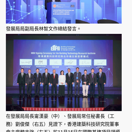
發展局局副局長林智文作總結發言。
在發展局局長甯漢豪（中）、發展局常任秘書長（工
務）劉俊傑（右五）見證下，香港建築科技研究院董事