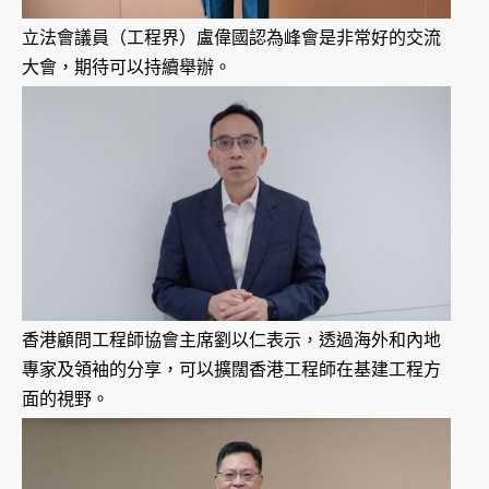
立法會議員（工程界）盧偉國認為峰會是非常好的交流
大會，期待可以持續舉辦。
香港顧問工程師協會主席劉以仁表示，透過海外和內地
專家及領袖的分享，可以擴闊香港工程師在基建工程方
面的視野。