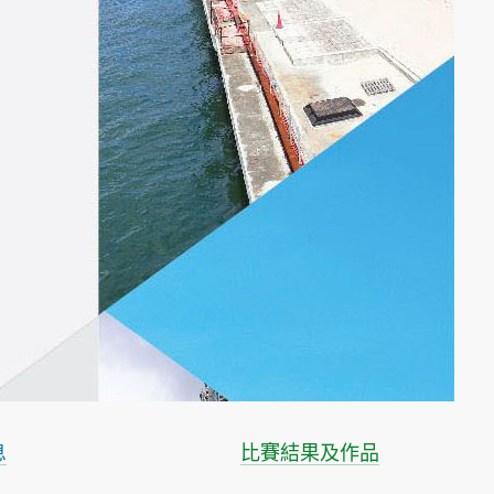
息
比賽結果及作品