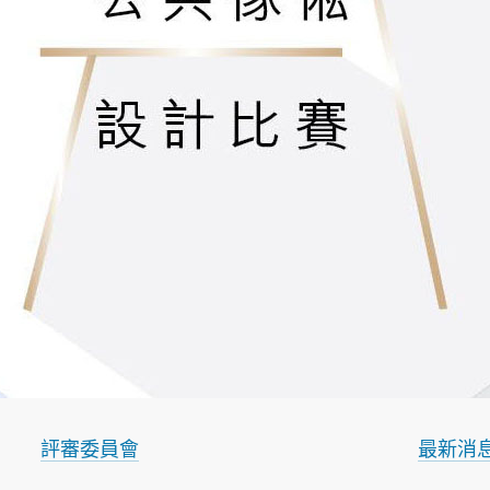
評審委員會
最新消