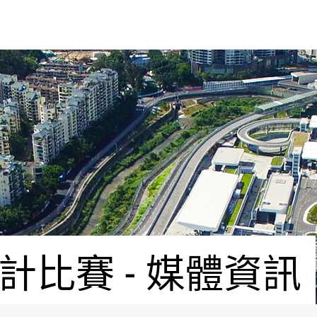
比賽 - 媒體資訊