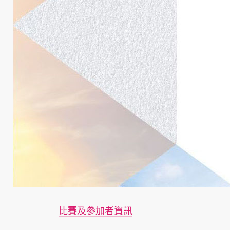
比賽及參加者資訊