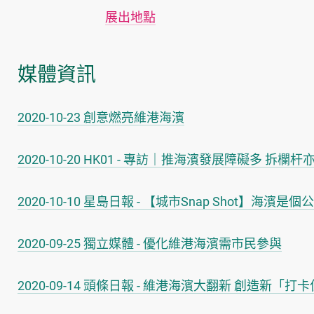
展出地點
媒體資訊
2020-10-23 創意燃亮維港海濱
2020-10-20 HK01 - 專訪｜推海濱發展障礙多 
2020-10-10 星島日報 - 【城市Snap Shot】海濱
2020-09-25 獨立媒體 - 優化維港海濱需市民參與
2020-09-14 頭條日報 - 維港海濱大翻新 創造新「打