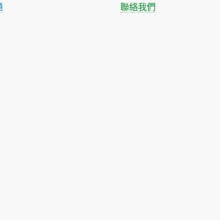
題
聯絡我們