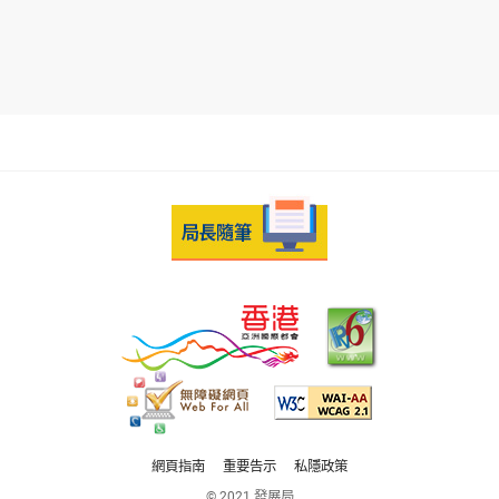
網頁指南
重要告示
私隱政策
© 2021 發展局