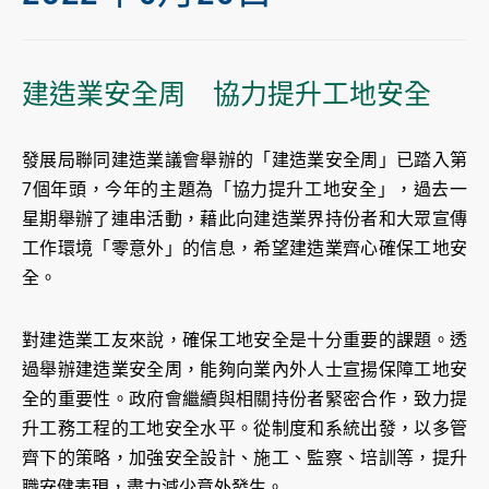
建造業安全周 協力提升工地安全
發展局聯同建造業議會舉辦的「建造業安全周」已踏入第
7個年頭，今年的主題為「協力提升工地安全」，過去一
星期舉辦了連串活動，藉此向建造業界持份者和大眾宣傳
工作環境「零意外」的信息，希望建造業齊心確保工地安
全。
對建造業工友來說，確保工地安全是十分重要的課題。透
過舉辦建造業安全周，能夠向業內外人士宣揚保障工地安
全的重要性。政府會繼續與相關持份者緊密合作，致力提
升工務工程的工地安全水平。從制度和系統出發，以多管
齊下的策略，加強安全設計、施工、監察、培訓等，提升
職安健表現，盡力減少意外發生。