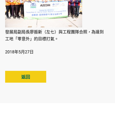
發展局副局長廖振新（左七）與工程團隊合照，為達到
工地「零意外」的目標打氣。
2018年5月27日
返回