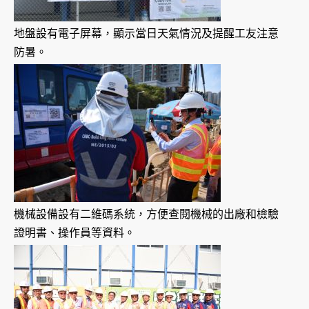
地盤設有電子屏幕，顯示當日天氣情況及提醒工友注意
防暑。
機械設備設有二維碼系統，方便查閱機械的出廠和檢驗
證明書、操作員等資料。