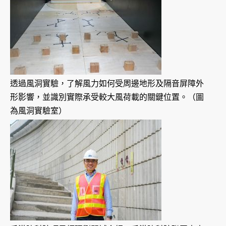
透過風洞實驗，了解風力如何受周邊地形及隔音屏障外
形影響，並識別實際承受較大風荷載的關鍵位置。（圖
為風洞實驗室）