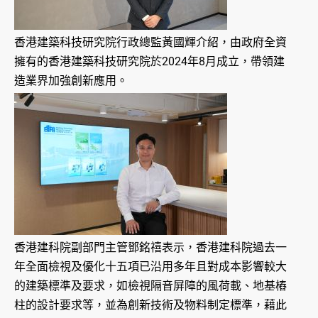
香港建築科技研究院行政總監黃國輝介紹，由政府全資
擁有的香港建築科技研究院於2024年8月成立，帶領建
造業界加強創新應用。
香港建科院副部門主管鄧銘禧表示，香港建科院過去一
年全面檢視及優化十五項已沿用多年且對成本影響較大
的建築標準及要求，如檢視隔音屏障的風荷載、地基樁
柱的設計要求等，並為創新技術及物料制定標準，藉此