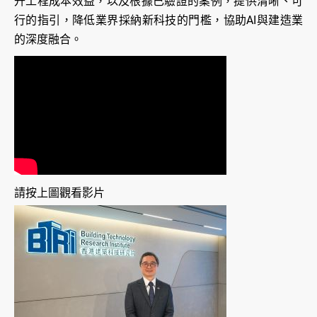
升工程成本效益，以及根據已驗證的案例，提供清晰、可
行的指引，降低業界採納新科技的門檻，協助AI與建造業
的深度融合。
請按上圖觀看影片