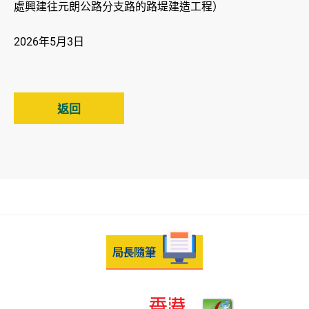
處興建往元朗公路分支路的路堤建造工程）
2026年5月3日
返回