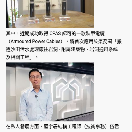
其中，近期成功取得 CPAS 認可的一款裝甲電纜
（Armoured Power Cables），將首次應用於渠務署「搬
遷沙田污水處理廠往岩洞 - 附屬建築物、岩洞通風系統
及相關工程」。
在私人發展方面，屋宇署結構工程師（技術事務）伍君