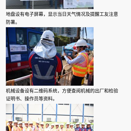
地盘设有电子屏幕，显示当日天气情况及提醒工友注意
防暑。
机械设备设有二维码系统，方便查阅机械的出厂和检验
证明书、操作员等资料。