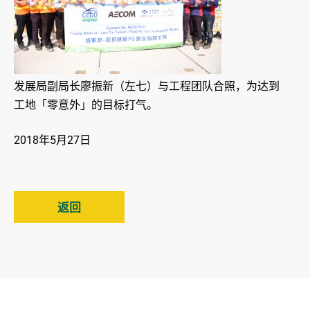
发展局副局长廖振新（左七）与工程团队合照，为达到
工地「零意外」的目标打气。
2018年5月27日
返回