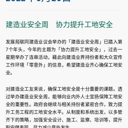
建造业安全周 协力提升工地安全
发展局联同建造业议会举办的「建造业安全周」已踏入第
7个年头，今年的主题为「协力提升工地安全」，过去一
星期举办了连串活动，藉此向建造业界持份者和大众宣传
工作环境「零意外」的信息，希望建造业齐心确保工地安
全。
对建造业工友来说，确保工地安全是十分重要的课题。透
过举办建造业安全周，能够向业内外人士宣扬保障工地安
全的重要性。政府会继续与相关持份者紧密合作，致力提
升工务工程的工地安全水平。从制度和系统出发，以多管
齐下的策略，加强安全设计、施工、监察、培训等，提升
职安健表现，尽力减少意外发生。