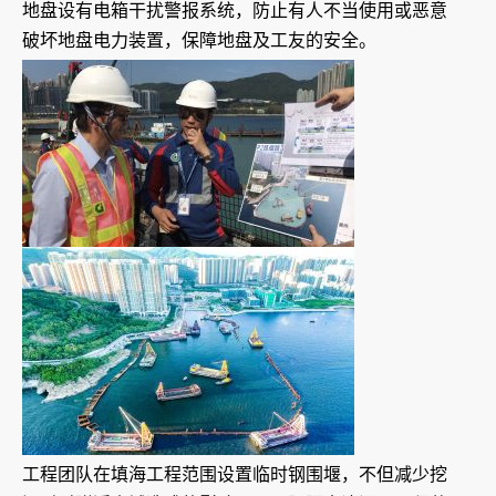
地盘设有电箱干扰警报系统，防止有人不当使用或恶意
破坏地盘电力装置，保障地盘及工友的安全。
工程团队在填海工程范围设置临时钢围堰，不但减少挖