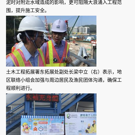
泥时对附近水域造成的影响，更可阻隔大浪涌入工程范
围，提升施工安全。
土木工程拓展署东拓展处副处长梁中立（右）表示，地
区联络小组会加强与周边居民及渔民团体沟通，确保工
程顺利进行。