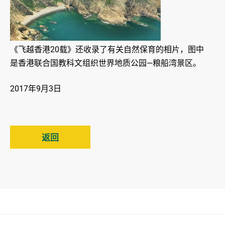
《飞越香港20载》还收录了有关自然保育的相片，图中
是香港联合国教科文组织世界地质公园—粮船湾景区。
2017年9月3日
返回