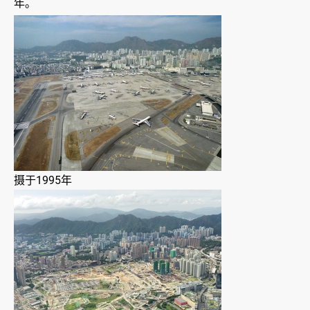
年。
摄于1995年