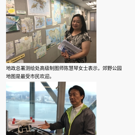
地政总署测绘处高级制图师陈慧琴女士表示，郊野公园
地图是最受市民欢迎。