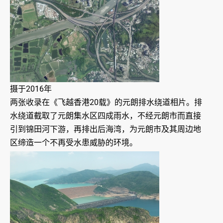
摄于2016年
两张收录在《飞越香港20载》的元朗排水绕道相片。排
水绕道截取了元朗集水区四成雨水，不经元朗市而直接
引到锦田河下游，再排出后海湾，为元朗市及其周边地
区缔造一个不再受水患威胁的环境。