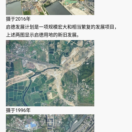
摄于2016年
启德发展计划是一项规模宏大和相当繁复的发展项目，
上述两图显示启德用地的新旧发展。
摄于1996年