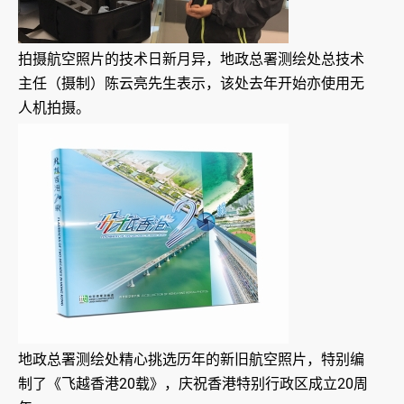
拍摄航空照片的技术日新月异，地政总署测绘处总技术
主任（摄制）陈云亮先生表示，该处去年开始亦使用无
人机拍摄。
地政总署测绘处精心挑选历年的新旧航空照片，特别编
制了《飞越香港20载》，庆祝香港特别行政区成立20周