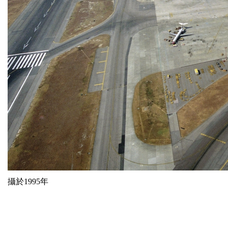
攝於1995年