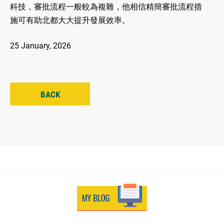
科技，審批流程一般較為複雜，他相信精簡審批流程措
施可有助北都大大提升發展效率。
25 January, 2026
BACK