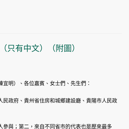
文（只有中文）（附圖）
陳宜明）、各位嘉賓、女士們、先生們：
人民政府、貴州省住房和城鄉建設廳、貴陽市人民政
人參與；第二，來自不同省市的代表也是歷來最多