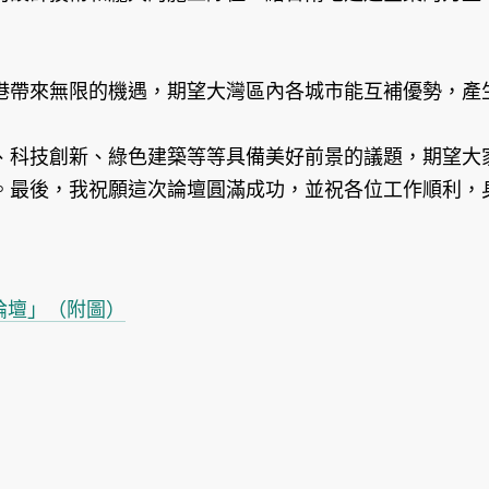
港帶來無限的機遇，期望大灣區內各城市能互補優勢，產
、科技創新、綠色建築等等具備美好前景的議題，期望大
。最後，我祝願這次論壇圓滿成功，並祝各位工作順利，
論壇」（附圖）