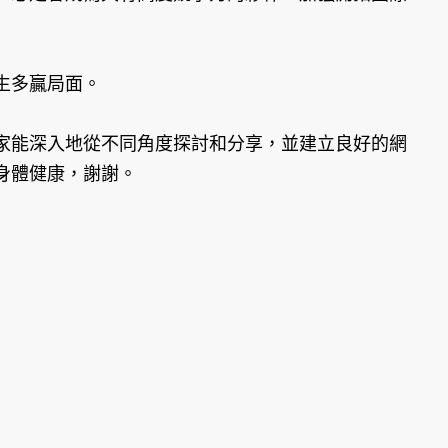
生多贏局面。
家能深入地從不同角度探討和分享，並建立良好的網
身體健康，謝謝。