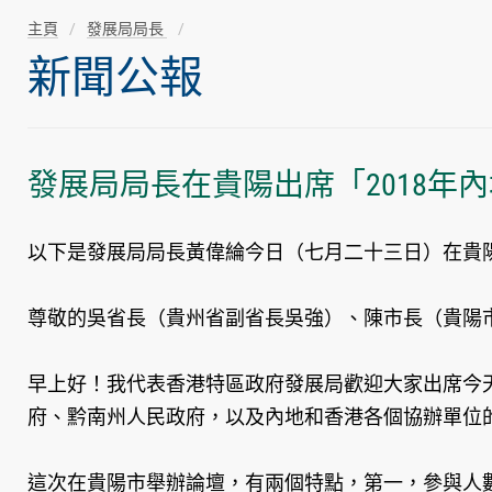
主頁
發展局局長
新聞公報
發展局局長在貴陽出席「2018
以下是發展局局長黃偉綸今日（七月二十三日）在貴陽
尊敬的吳省長（貴州省副省長吳強）、陳市長（貴陽
早上好！我代表香港特區政府發展局歡迎大家出席今
府、黔南州人民政府，以及內地和香港各個協辦單位
這次在貴陽市舉辦論壇，有兩個特點，第一，參與人