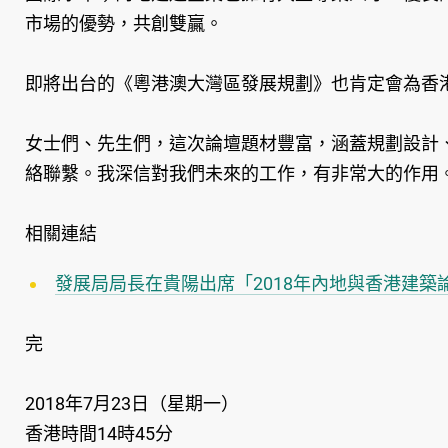
市場的優勢，共創雙贏。
即將出台的《粵港澳大灣區發展規劃》也肯定會為香
女士們、先生們，這次論壇題材豐富，涵蓋規劃設計
絡聯繫。我深信對我們未來的工作，有非常大的作用
相關連結
發展局局長在貴陽出席「2018年內地與香港建築
完
2018年7月23日（星期一）
香港時間14時45分