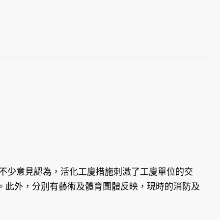
有不少意見認為，活化工廈措施刺激了工廈單位的交
。此外，分別有藝術及體育團體反映，現時的消防及