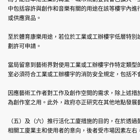
中包括容許與創作和音樂有關的用途在該等樓宇內進
或供應貨品。
至於體育康樂用途，若位於工業或工辦樓宇低層特別
劃許可申請。
當局留意到藝術界對使用工業或工辦樓宇作特定類型
室必須符合工業或工辦樓宇的消防安全規定，包括不
因應藝術工作者對工作及創作空間的需求，除上述措
為創作室之用。此外，政府亦正研究在其他地點發展
（五）及（六）推行活化工廈措施的目的，在於透過
相關工廈業主和使用者的意向，後者受市場因素左右