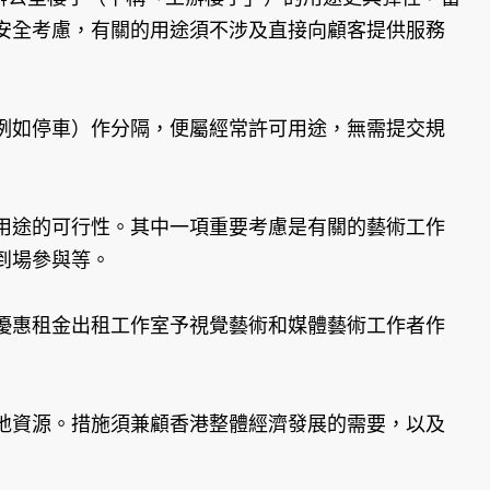
安全考慮，有關的用途須不涉及直接向顧客提供服務
例如停車）作分隔，便屬經常許可用途，無需提交規
用途的可行性。其中一項重要考慮是有關的藝術工作
到場參與等。
優惠租金出租工作室予視覺藝術和媒體藝術工作者作
地資源。措施須兼顧香港整體經濟發展的需要，以及