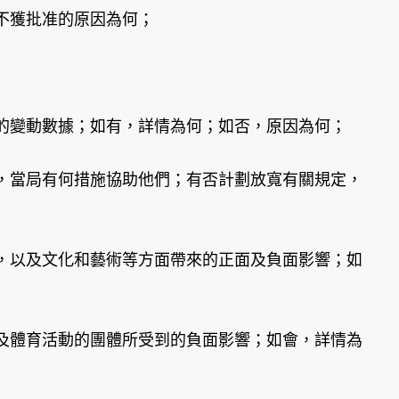
不獲批准的原因為何；
的變動數據；如有，詳情為何；如否，原因為何；
，當局有何措施協助他們；有否計劃放寬有關規定，
，以及文化和藝術等方面帶來的正面及負面影響；如
及體育活動的團體所受到的負面影響；如會，詳情為