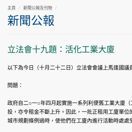
主頁
新聞公報及刊物
新聞公報
立法會十九題：活化工業大廈
以下為今日（十月二十二日）立法會會議上馬逢國議
問題：
政府自二○一○年四月起實施一系列利便舊工業大廈
投，亦令租金不斷上升。因此，一批正租用工廈單位
城市規劃條例過時，使他們在工廈內進行活動時處處