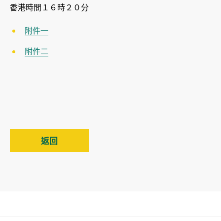
香港時間１６時２０分
附件一
附件二
返回