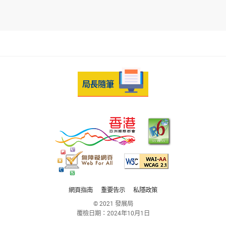
網頁指南
重要告示
私隱政策
© 2021 發展局
覆檢日期：
2024年10月1日