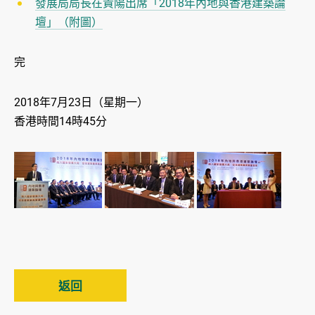
發展局局長在貴陽出席「2018年內地與香港建築論
壇」（附圖）
完
2018年7月23日（星期一）
香港時間14時45分
返回