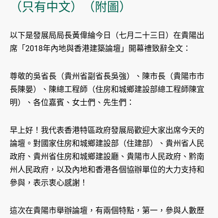
（只有中文）（附圖）
以下是發展局局長黃偉綸今日（七月二十三日）在貴陽出
席「2018年內地與香港建築論壇」開幕禮致辭全文：
尊敬的吳省長（貴州省副省長吳強）、陳市長（貴陽市市
長陳晏）、陳總工程師（住房和城鄉建設部總工程師陳宜
明）、各位嘉賓、女士們、先生們：
早上好！我代表香港特區政府發展局歡迎大家出席今天的
論壇。對國家住房和城鄉建設部（住建部）、貴州省人民
政府、貴州省住房和城鄉建設廳、貴陽市人民政府、黔南
州人民政府，以及內地和香港各個協辦單位的大力支持和
參與，表示衷心感謝！
這次在貴陽市舉辦論壇，有兩個特點，第一，參與人數歷