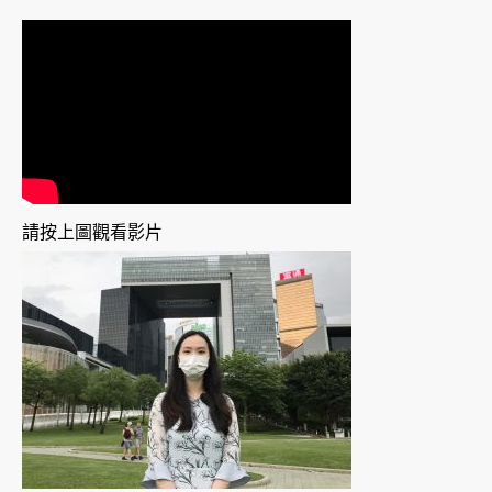
請按上圖觀看影片