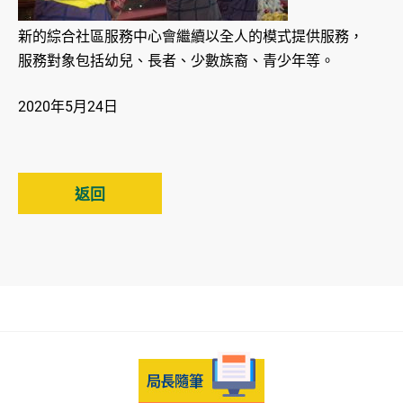
新的綜合社區服務中心會繼續以全人的模式提供服務，
服務對象包括幼兒、長者、少數族裔、青少年等。
2020年5月24日
返回