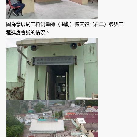
圖為發展局工料測量師（規劃）陳天禮（右二）參與工
程進度會議的情況。