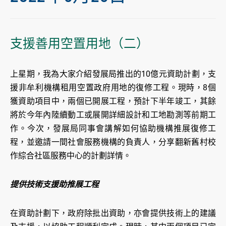
支援善用空置用地（二）
上星期，我為大家介紹發展局推出的10億元資助計劃，支
援非牟利機構租用空置政府用地的復修工程。現時，8個
獲資助項目中，兩個已開展工程，預計下半年竣工，其餘
將於今年內陸續動工或展開詳細設計和工地勘測等前期工
作。今次，發展局同事會講解如何協助機構推展復修工
程，並邀請一間社會服務機構的負責人，分享翻新舊村校
作綜合社區服務中心的計劃詳情。
提供技術支援助推展工程
在資助計劃下，政府除批出資助，亦會提供技術上的建議