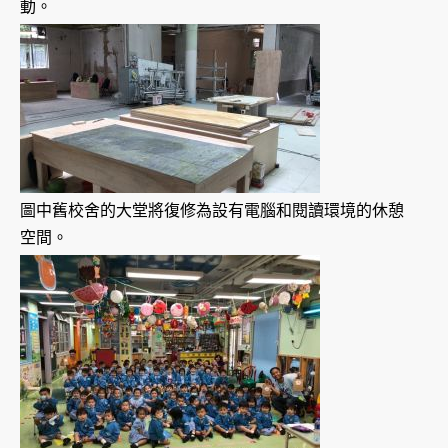
動。
圖中舊校舍的大堂將復修為設有電腦和閱讀環境的休憩
空間。