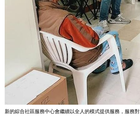
新的綜合社區服務中心會繼續以全人的模式提供服務，服務對